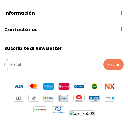
Información
Contactános
Suscribite al newsletter