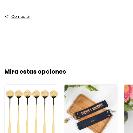
Compartir
Mira estas opciones