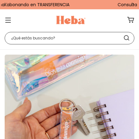
Consulta por la escala de Descuentos