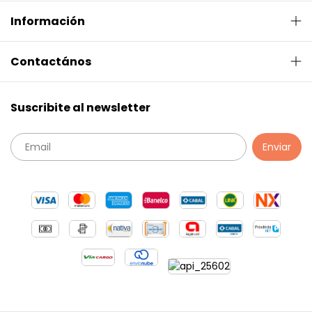
Información
Contactános
Suscribite al newsletter