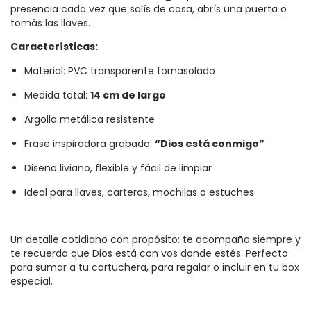
presencia cada vez que salís de casa, abrís una puerta o
tomás las llaves.
Características:
Material: PVC transparente tornasolado
Medida total:
14 cm de largo
Argolla metálica resistente
Frase inspiradora grabada:
“Dios está conmigo”
Diseño liviano, flexible y fácil de limpiar
Ideal para llaves, carteras, mochilas o estuches
Un detalle cotidiano con propósito: te acompaña siempre y
te recuerda que Dios está con vos donde estés. Perfecto
para sumar a tu cartuchera, para regalar o incluir en tu box
especial.