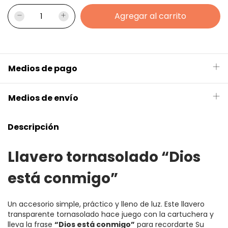
Medios de pago
Medios de envío
Descripción
Llavero tornasolado “Dios
está conmigo”
Un accesorio simple, práctico y lleno de luz. Este llavero
transparente tornasolado hace juego con la cartuchera y
lleva la frase
“Dios está conmigo”
para recordarte Su