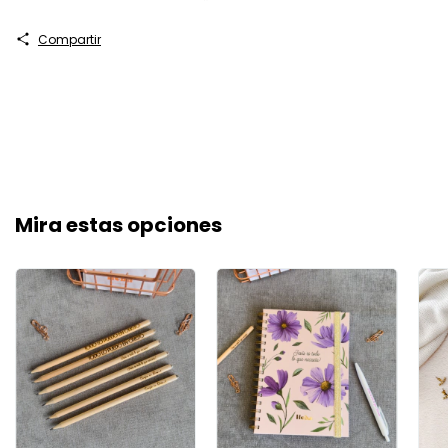
Compartir
Mira estas opciones