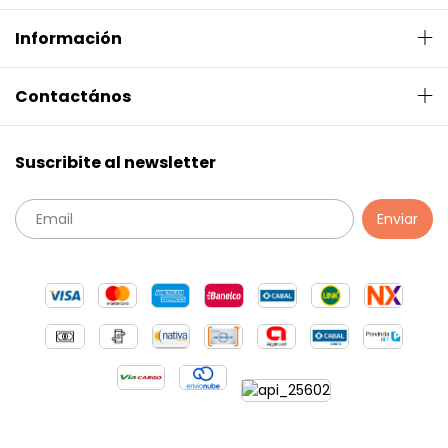
Información
Contactános
Suscribite al newsletter