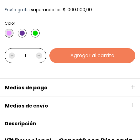
Envío gratis
superando los
$1.000.000,00
Color
Medios de pago
Medios de envío
Descripción